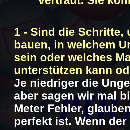
vertraut. Sie kö
1 - Sind die Schritte
bauen, in welchem 
sein oder welches M
unterstützen kann od
Je niedriger die Unge
aber sagen wir mal bis
Meter Fehler, glauben
perfekt ist. Wenn der 