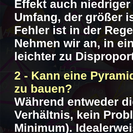
Effekt auch niedriger
Umfang, der größer i
Fehler ist in der Reg
Nehmen wir an, in ein
leichter zu Dispropo
2 - Kann eine Pyram
zu bauen?
Während entweder die
Verhältnis, kein Prob
Minimum). Idealerwei