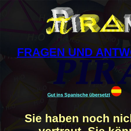
FRAGEN UND ANTW
Gut ins Spanische übersetzt
Sie haben noch nich