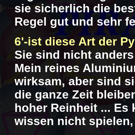
sie sicherlich die bes
Regel gut und sehr fe
6'-ist diese Art der 
Sie sind nicht anders 
Mein reines Alumini
wirksam, aber sind s
die ganze Zeit bleibe
hoher Reinheit ... Es
wissen nicht spielen, 