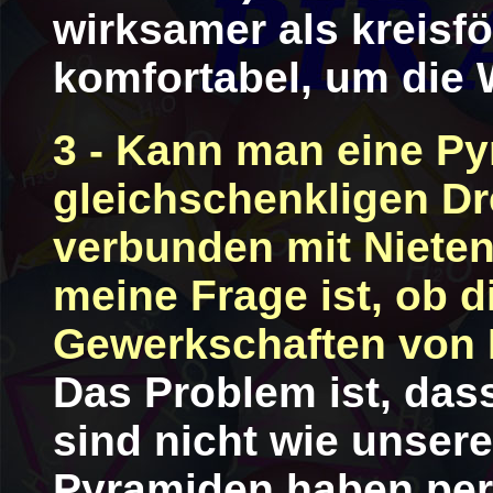
wirksamer als kreisfö
komfortabel, um die 
3 - Kann man eine Py
gleichschenkligen Dr
verbunden mit Nieten?
meine Frage ist, ob 
Gewerkschaften von 
Das Problem ist, das
sind nicht wie unser
Pyramiden haben per