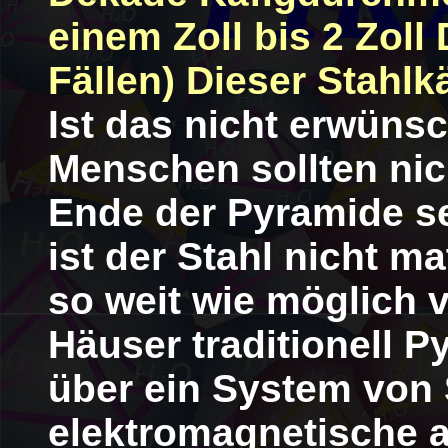
einem Zoll bis 2 Zoll
Fällen) Dieser Stahlk
Ist das nicht erwüns
Menschen sollten nic
Ende der Pyramide se
ist der Stahl nicht ma
so weit wie möglich 
Häuser traditionell 
über ein System von
elektromagnetische 