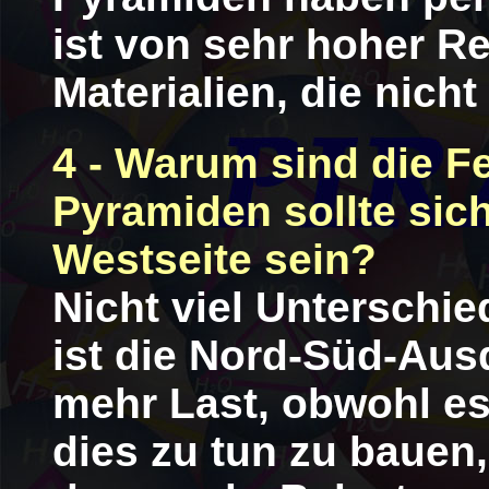
ist von sehr hoher Re
Materialien, die nicht
4 - Warum sind die F
Pyramiden sollte sich
Westseite sein?
Nicht viel Unterschie
ist die Nord-Süd-Aus
mehr Last, obwohl es
dies zu tun zu bauen,