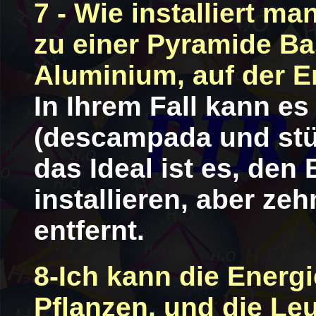
7 - Wie installiert ma
zu einer Pyramide Ba
Aluminium, auf der 
In Ihrem Fall kann e
(descampada und stü
das Ideal ist es, den 
installieren, aber z
entfernt.
8-Ich kann die Energ
Pflanzen, und die Le