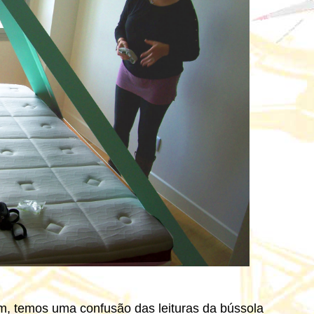
m, temos uma confusão das leituras da bússola