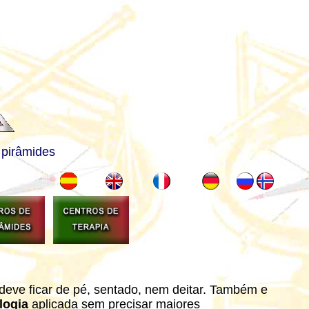
 pirâmides
deve ficar de pé, sentado, nem deitar. Também e
logia
aplicada sem precisar maiores