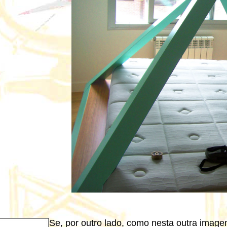
Se, por outro lado, como nesta outra image