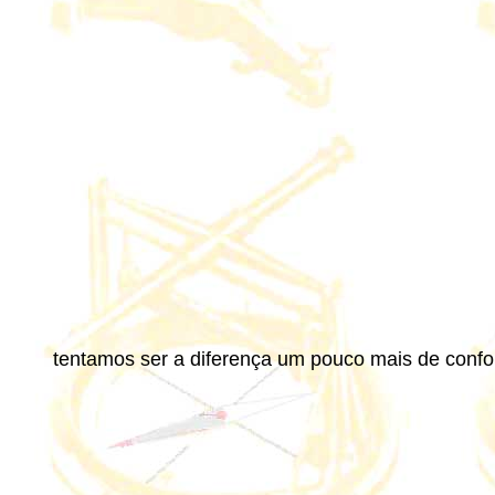
tentamos ser a diferença um pouco mais de confor